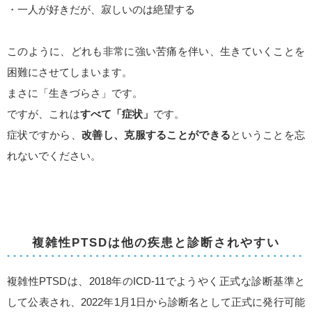
・一人が好きだが、寂しいのは絶望する
このように、どれも非常に強い苦痛を伴い、生きていくことを
困難にさせてしまいます。
まさに「生きづらさ」です。
ですが、これは
すべて「症状」
です。
症状ですから、
改善し、克服することができる
ということを忘
れないでください。
複雑性PTSDは他の疾患と診断されやすい
複雑性PTSDは、2018年のICD-11でようやく正式な診断基準と
して公表され、2022年1月1日から診断名として正式に発行可能