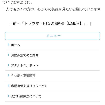
ていけますように。
一人でも多くの方の、心からの笑顔を見たいと願っています❀
«前へ「トラウマ・PTSD治療法【EMDR】」
｜
メニュー
ホーム
お悩み別でのご案内
アダルトチルドレン
うつ病・不安障害
職場復帰支援（リワーク）
認知行動療法について