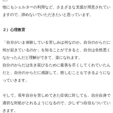
他にもシェルターの利用など、さまざまな支援が用意されてい
ますので、諦めないでいただきたいと思っています。
２）心理教育
「自分がいま体験している苦しみは何なのか。自分のからだに
何が起きているのか」を知ることができると、自分は全然悪く
なかったんだと理解ができて、楽になれます。
自分のからだは生き延びるために最善を尽くしてくれていたん
だと、自分のからだに感謝して、慈しむこともできるようにな
っていきます。
そして、長年自分を苦しめてきた症状に対しても、自分自身で
適切な対処がとれるようになるので、少しずつ自信もついてい
きます。