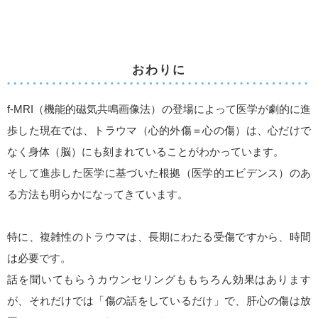
おわりに
f-MRI（機能的磁気共鳴画像法）の登場によって医学が劇的に進
歩した現在では、トラウマ（心的外傷＝心の傷）は、心だけで
なく身体（脳）にも刻まれていることがわかっています。
そして進歩した医学に基づいた根拠（医学的エビデンス）のあ
る方法も明らかになってきています。
特に、複雑性のトラウマは、長期にわたる受傷ですから、時間
は必要です。
話を聞いてもらうカウンセリングももちろん効果はあります
が、それだけでは「傷の話をしているだけ」で、肝心の傷は放