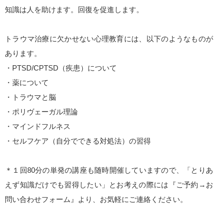
知識は人を助けます。回復を促進します。
トラウマ治療に欠かせない心理教育には、以下のようなものが
あります。
・PTSD/CPTSD（疾患）について
・薬について
・トラウマと脳
・ポリヴェーガル理論
・マインドフルネス
・セルフケア（自分でできる対処法）の習得
＊１回80分の単発の講座も随時開催していますので、「とりあ
えず知識だけでも習得したい」とお考えの際には『ご予約→お
問い合わせフォーム』より、お気軽にご連絡ください。