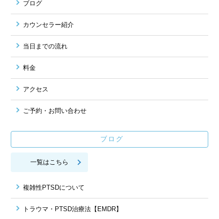
ブログ
カウンセラー紹介
当日までの流れ
料金
アクセス
ご予約・お問い合わせ
ブログ
一覧はこちら
複雑性PTSDについて
トラウマ・PTSD治療法【EMDR】