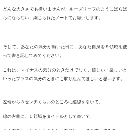
どんな大きさでも構いませんが、ルーズリーフのようにばらば
らにならない、綴じられたノートでお願いします。
そして、あなたの気分が動いた日に、あなた自身を５領域を使
って書き記してみてください。
これは、マイナスの気分のときだけでなく、嬉しい・楽しいと
いったプラスの気分のときにも取り組んでほしいと思います。
左端から３センチくらいのところに縦線を引いて、
線の左側に、５領域をタイトルとして書いて、