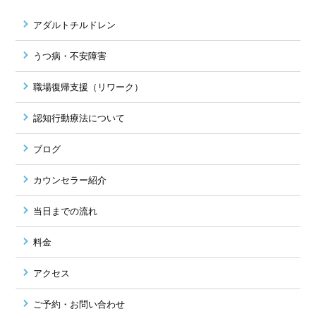
アダルトチルドレン
うつ病・不安障害
職場復帰支援（リワーク）
認知行動療法について
ブログ
カウンセラー紹介
当日までの流れ
料金
アクセス
ご予約・お問い合わせ