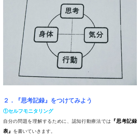
２．『思考記録』をつけてみよう
①セルフモニタリング
自分の問題を理解するために、認知行動療法では
『思考記録
表』
を書いていきます。