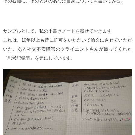
その右側に、そのときのあなた自身についてを書いてみる。
サンプルとして、私の手書きノートを載せておきます。
これは、10年以上も昔に許可をいただいて論文にさせていただ
いた、ある社交不安障害のクライエントさんが綴ってくれた
『思考記録表』を元にしています。