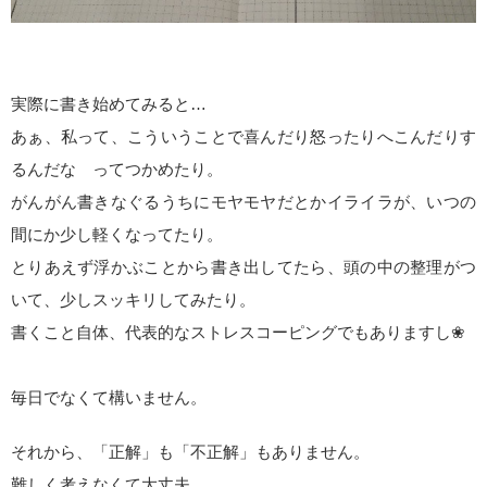
実際に書き始めてみると…
あぁ、私って、こういうことで喜んだり怒ったりへこんだりす
るんだな ってつかめたり。
がんがん書きなぐるうちにモヤモヤだとかイライラが、いつの
間にか少し軽くなってたり。
とりあえず浮かぶことから書き出してたら、頭の中の整理がつ
いて、少しスッキリしてみたり。
書くこと自体、代表的なストレスコーピングでもありますし❀
毎日でなくて構いません。
それから、「正解」も「不正解」もありません。
難しく考えなくて大丈夫。