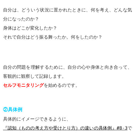
自分は、どういう状況に置かれたときに、何を考え、どんな気
分になったのか？
身体はどこが変化したか？
それで自分はどう振る舞ったか。何をしたのか？
自分の問題を理解するために、自分の心や身体と向き合って、
客観的に観察して記録します。
セルフモニタリング
を始めるのです。
②具体例
具体的にイメージできるように、
『認知（ものの考え方や受けとり方）の違いの具体例』#8-3
で