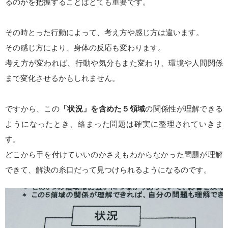
るのかを把握することはとても重要です。
その時とった行動によって、考え方や感じ方は違います。
その感じ方により、身体の反応も変わります。
考え方が変われば、行動や気分もまた変わり、環境や人間関係
まで変化させるかもしれません。
ですから、この
「状況」を含めた５領域
の関係性が理解できる
ようになったとき、絡まった問題は確実に整理されていきま
す。
どこから手を付けていいのかさえもわからなかった問題が理解
できて、解決の糸口だって見つけられるようになるのです。