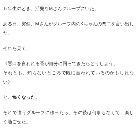
５年生のとき、活発なMさんグループにいた。
ある日、突然、Mさんがグループ内のKちゃんの悪口を言い出し
た。
それを見て、
《悪口を言われる番が自分に回ってきたらどうしよう。
それとも、知らないところで既に言われているのかもしれな
い》
と、
怖くなった
。
それで違うグループに移ったら、その後は何事もなくて、楽し
く過ごせた。