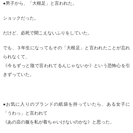
●男子から、「大根足」と言われた。
ショックだった。
だけど、必死で聞こえないふりをしていた。
でも、３年生になってもその「大根足」と言われたことが忘れ
られなくて、
《今もずっと陰で言われてるんじゃないか》という恐怖心を引
きずっていた。
●お気に入りのブランドの紙袋を持っていたら、ある女子に
「うわっ」と言われて
《あの店の服を私が着ちゃいけないのかな》と思った。