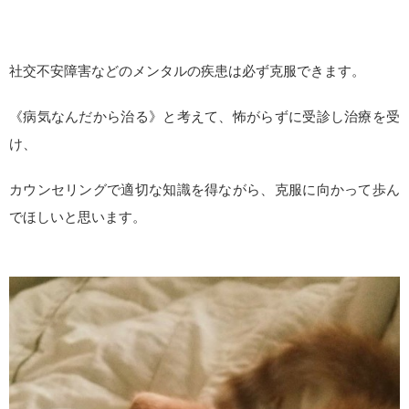
社交不安障害などのメンタルの疾患は必ず克服できます。
《病気なんだから治る》と考えて、怖がらずに受診し治療を受
け、
カウンセリングで適切な知識を得ながら、克服に向かって歩ん
でほしいと思います。