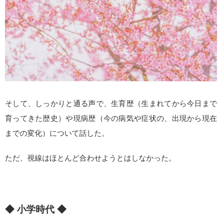
そして、しっかりと通る声で、生育歴（生まれてから今日まで
育ってきた歴史）や現病歴（今の病気や症状の、出現から現在
までの変化）について話した。
ただ、視線はほとんど合わせようとはしなかった。
◆ 小学時代 ◆