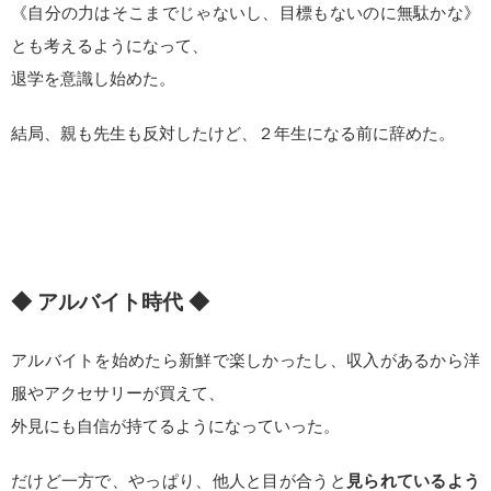
《自分の力はそこまでじゃないし、目標もないのに無駄かな》
とも考えるようになって、
退学を意識し始めた。
結局、親も先生も反対したけど、２年生になる前に辞めた。
◆ アルバイト時代 ◆
アルバイトを始めたら新鮮で楽しかったし、収入があるから洋
服やアクセサリーが買えて、
外見にも自信が持てるようになっていった。
だけど一方で、やっぱり、他人と目が合うと
見られているよう