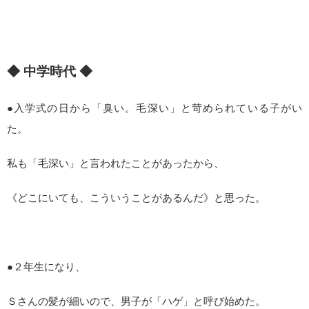
◆ 中学時代 ◆
●入学式の日から「臭い。毛深い」と苛められている子がい
た。
私も「毛深い」と言われたことがあったから、
《どこにいても、こういうことがあるんだ》と思った。
●２年生になり、
Ｓさんの髪が細いので、男子が「ハゲ」と呼び始めた。