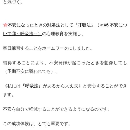
と気づく。
不安になったときの対処法として『呼吸法』（☞#6 不安につ
いて③～呼吸法～）
の心理教育を実施し、
毎日練習することをホームワークにしました。
習得することにより、不安発作が起こったときを想像しても
（予期不安に襲われても）、
《私には
『呼吸法』
があるから大丈夫》と安心することができ
ます。
不安を自分で軽減することができるようになるのです。
この成功体験は、とても重要です。