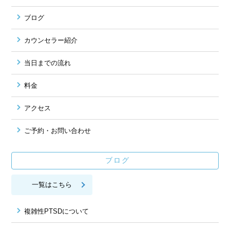
ブログ
カウンセラー紹介
当日までの流れ
料金
アクセス
ご予約・お問い合わせ
ブログ
一覧はこちら
複雑性PTSDについて