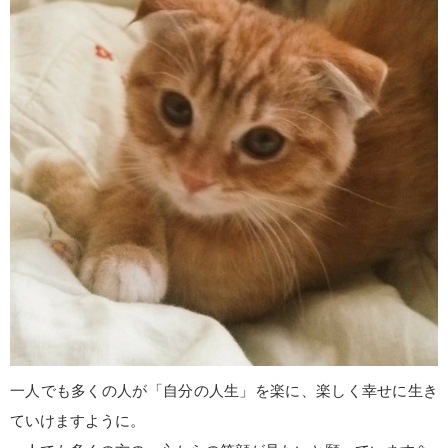
一人でも多くの人が「自分の人生」を楽に、楽しく幸せに生き
ていけますように。