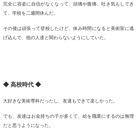
完全に容姿に自信がなくなって、頭痛や腹痛、吐き気もしてき
て、学校を二週間休んだ。
その後は頑張って登校したけど、休み時間になると美術室に逃
げ込んで、他の人達と関わらないようにしていた。
◆ 高校時代 ◆
大好きな美術専科だったし、友達もできて楽しかった。
でも、友達はお金持ちの子が多くて、絵を職業にするのは無理
だと思うようになった。