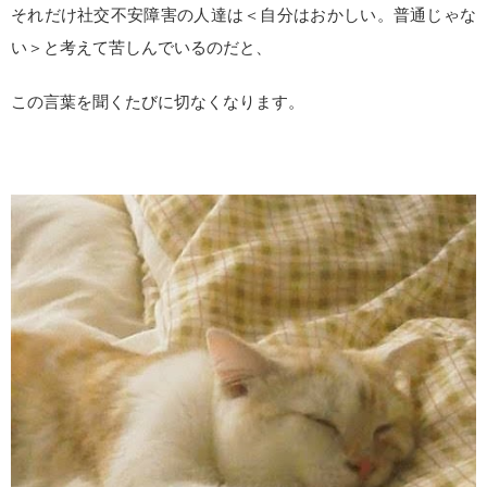
それだけ社交不安障害の人達は＜自分はおかしい。普通じゃな
い＞と考えて苦しんでいるのだと、
この言葉を聞くたびに切なくなります。