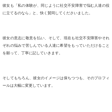
彼女も「私の体験が、同じように社交不安障害で悩む人達の役
に立てるのなら」と、快く賛同してくださいました。
彼女の意志に敬意を払い、そして、現在も社交不安障害やそれ
ぞれの悩みで苦しんでいる人達に希望をもっていただけること
を願って、丁寧に記していきます。
そしてもちろん、彼女のイメージは保ちつつも、そのプロフィ
ールは大幅に変更しています。