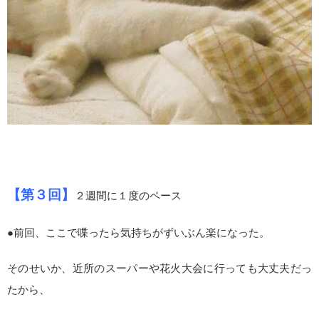
【第３回】
２週間に１度のペース
●前回、ここで喋ったら気持ちがずいぶん楽になった。
そのせいか、近所のスーパーや花火大会に行っても大丈夫だっ
たから、