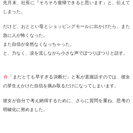
先月末、社長に『そろそろ復帰できると思います』と、伝えて
しまった。
だけど、おととい母とショッピングモールに出かけたら、また
急に人が怖くなった。
また自信が全然なくなっちゃった。
と、力なく、涙を流しながら小さな声でぽつりぽつりと話す。
「まだとても早すぎる決断だ」と私が直接話すのでは、彼女
の芽生えかけた自信を摘み取るだけになってしまいます。
彼女が自分で考え納得するために、さらに質問を重ね、思考の
明確化に努めました。