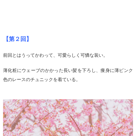
【第２回】
前回とはうってかわって、可愛らしく可憐な装い。
薄化粧にウェーブのかかった長い髪を下ろし、痩身に薄ピンク
色のレースのチュニックを着ている。