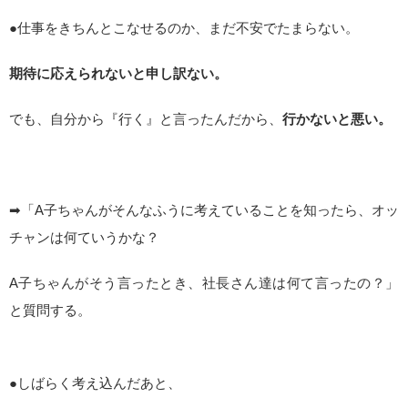
●仕事をきちんとこなせるのか、まだ不安でたまらない。
期待に応えられないと申し訳ない。
でも、自分から『行く』と言ったんだから、
行かないと悪い。
➡「A子ちゃんがそんなふうに考えていることを知ったら、オッ
チャンは何ていうかな？
A子ちゃんがそう言ったとき、社長さん達は何て言ったの？」
と質問する。
●しばらく考え込んだあと、