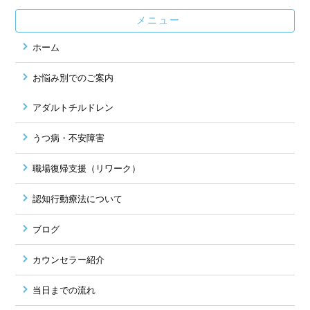
メニュー
ホーム
お悩み別でのご案内
アダルトチルドレン
うつ病・不安障害
職場復帰支援（リワーク）
認知行動療法について
ブログ
カウンセラー紹介
当日までの流れ