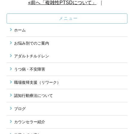
«前へ「複雑性PTSDについて」
｜
メニュー
ホーム
お悩み別でのご案内
アダルトチルドレン
うつ病・不安障害
職場復帰支援（リワーク）
認知行動療法について
ブログ
カウンセラー紹介